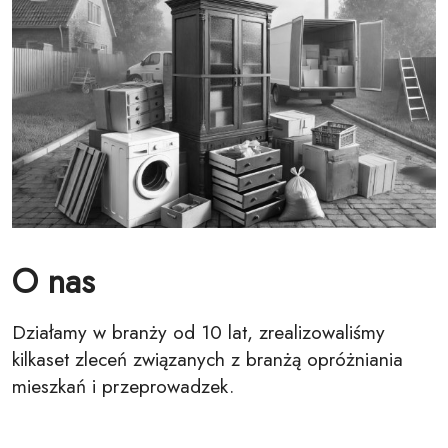
O nas
Działamy w branży od 10 lat, zrealizowaliśmy
kilkaset zleceń związanych z branżą opróżniania
mieszkań i przeprowadzek.