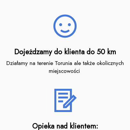
Dojeżdzamy do klienta do 50 km
Działamy na terenie Torunia ale także okolicznych
miejscowości
Opieka nad klientem: