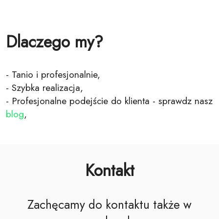
Dlaczego my?
- Tanio i profesjonalnie,
- Szybka realizacja,
- Profesjonalne podejście do klienta - sprawdz nasz
blog
,
Kontakt
Zachęcamy do kontaktu także w