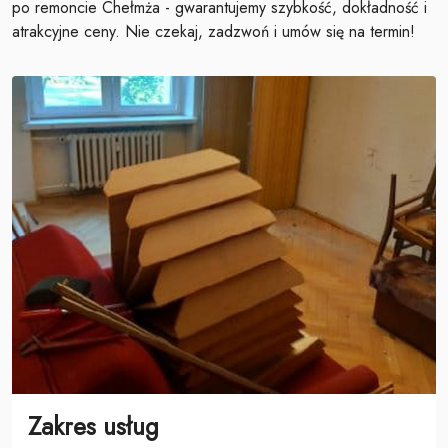
po remoncie Chełmża - gwarantujemy szybkość, dokładność i
atrakcyjne ceny. Nie czekaj, zadzwoń i umów się na termin!
Zakres usług