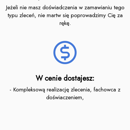
Jeżeli nie masz doświadczenia w zamawianiu tego
typu zleceń, nie martw się poprowadzimy Cię za
rękę.
W cenie dostajesz:
- Kompleksową realizację zlecenia, fachowca z
doświaczeniem,