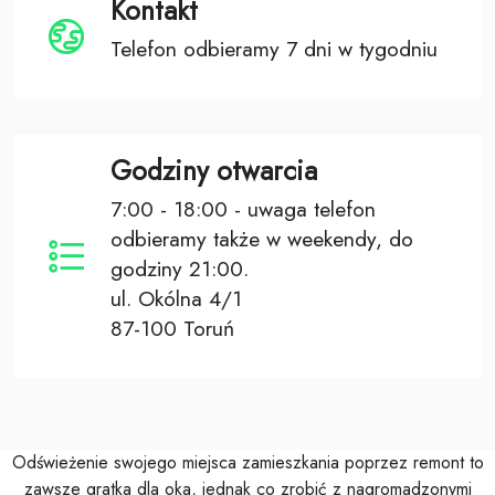
Kontakt
Telefon odbieramy 7 dni w tygodniu
Godziny otwarcia
7:00 - 18:00 - uwaga telefon
odbieramy także w weekendy, do
godziny 21:00.
ul. Okólna 4/1
87-100 Toruń
Odświeżenie swojego miejsca zamieszkania poprzez remont to
zawsze gratka dla oka, jednak co zrobić z nagromadzonymi