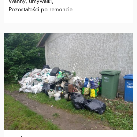
Wanny, umywalki,
Pozostałości po remoncie.