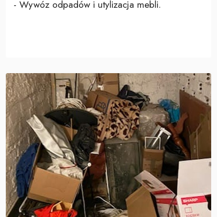
- Wywóz odpadów i utylizacja mebli.