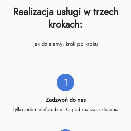
Realizacja usługi w trzech
krokach:
Jak działamy, krok po kroku
1
Zadzwoń do nas
Tylko jeden telefon dzieli Cię od realizacji zlecenia