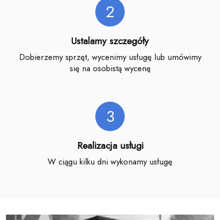
2
Ustalamy szczegóły
Dobierzemy sprzęt, wycenimy usługę lub umówimy
się na osobistą wycenę
3
Realizacja usługi
W ciągu kilku dni wykonamy usługę