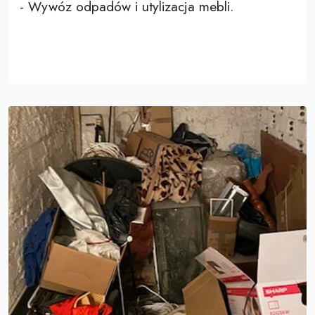
- Wywóz odpadów i utylizacja mebli.