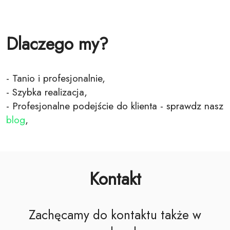
Dlaczego my?
- Tanio i profesjonalnie,
- Szybka realizacja,
- Profesjonalne podejście do klienta - sprawdz nasz
blog
,
Kontakt
Zachęcamy do kontaktu także w