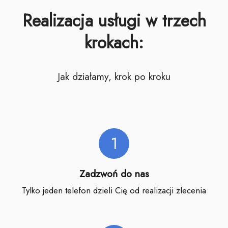
Realizacja usługi w trzech
krokach:
Jak działamy, krok po kroku
1
Zadzwoń do nas
Tylko jeden telefon dzieli Cię od realizacji zlecenia