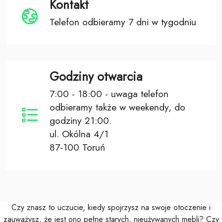
Kontakt
Telefon odbieramy 7 dni w tygodniu
Godziny otwarcia
7:00 - 18:00 - uwaga telefon
odbieramy także w weekendy, do
godziny 21:00.
ul. Okólna 4/1
87-100 Toruń
Czy znasz to uczucie, kiedy spojrzysz na swoje otoczenie i
zauważysz, że jest ono pełne starych, nieużywanych mebli? Czy