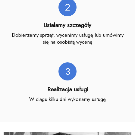
2
Ustalamy szczegóły
Dobierzemy sprzęt, wycenimy usługę lub umówimy
się na osobistą wycenę
3
Realizacja usługi
W ciągu kilku dni wykonamy usługę