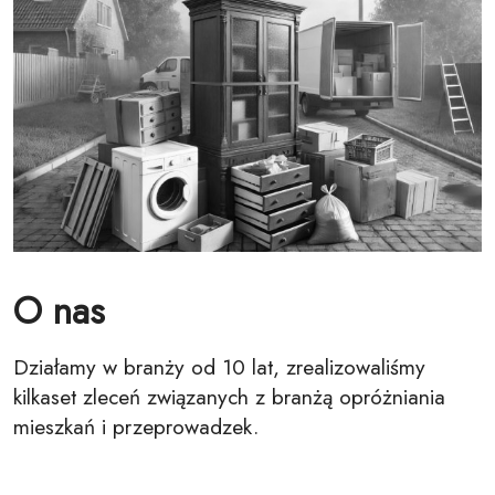
O nas
Działamy w branży od 10 lat, zrealizowaliśmy
kilkaset zleceń związanych z branżą opróżniania
mieszkań i przeprowadzek.