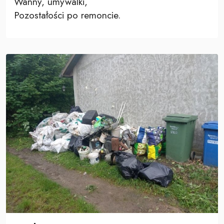
Wanny, umywalki,
Pozostałości po remoncie.