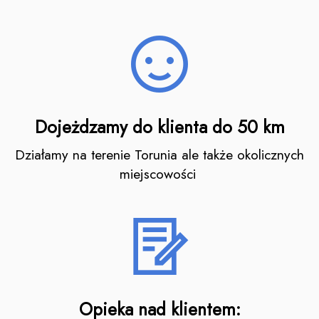
Dojeżdzamy do klienta do 50 km
Działamy na terenie Torunia ale także okolicznych
miejscowości
Opieka nad klientem: