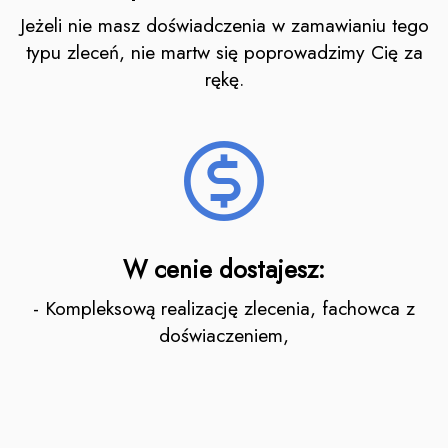
Jeżeli nie masz doświadczenia w zamawianiu tego
typu zleceń, nie martw się poprowadzimy Cię za
rękę.
W cenie dostajesz:
- Kompleksową realizację zlecenia, fachowca z
doświaczeniem,