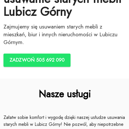
Lubicz Górny
Zajmujemy się usuwaniem starych mebli z
mieszkań, biur i innych nieruchomości w Lubiczu
Górnym.
ZADZWOŃ 505 692 090
Nasze usługi
Załatw sobie komfort i wygodę dzięki naszej usłudze usuwania
starych mebli w Lubicz Górny! Nie pozwól, aby niepotrzebne