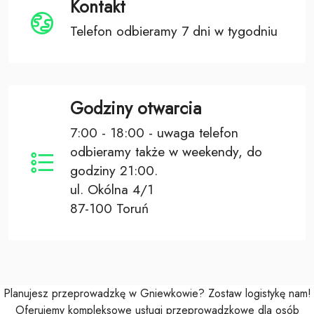
Kontakt
Telefon odbieramy 7 dni w tygodniu
Godziny otwarcia
7:00 - 18:00 - uwaga telefon
odbieramy także w weekendy, do
godziny 21:00.
ul. Okólna 4/1
87-100 Toruń
Planujesz przeprowadzkę w Gniewkowie? Zostaw logistykę nam!
Oferujemy kompleksowe usługi przeprowadzkowe dla osób