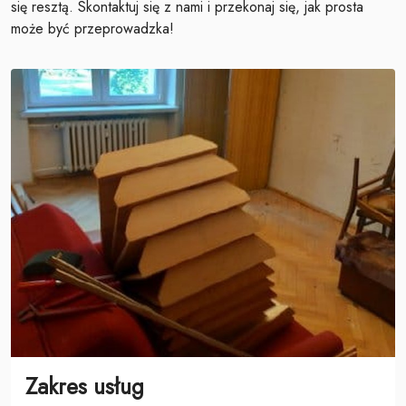
się resztą. Skontaktuj się z nami i przekonaj się, jak prosta
może być przeprowadzka!
Zakres usług