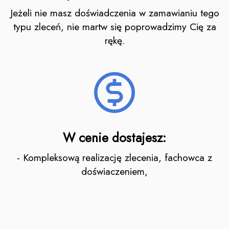
Jeżeli nie masz doświadczenia w zamawianiu tego
typu zleceń, nie martw się poprowadzimy Cię za
rękę.
W cenie dostajesz:
- Kompleksową realizację zlecenia, fachowca z
doświaczeniem,