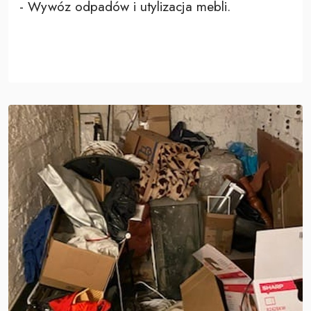
- Wywóz odpadów i utylizacja mebli.