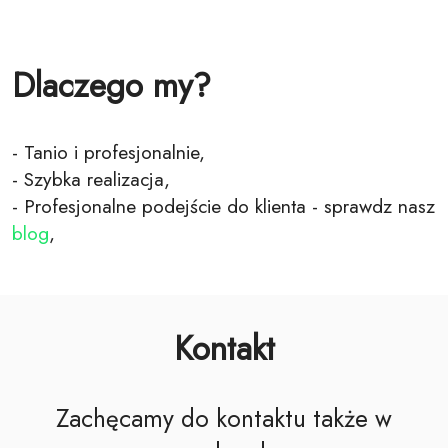
Dlaczego my?
- Tanio i profesjonalnie,
- Szybka realizacja,
- Profesjonalne podejście do klienta - sprawdz nasz
blog
,
Kontakt
Zachęcamy do kontaktu także w