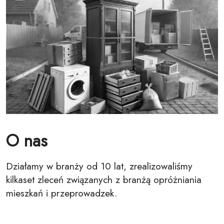
O nas
Działamy w branży od 10 lat, zrealizowaliśmy
kilkaset zleceń związanych z branżą opróżniania
mieszkań i przeprowadzek.