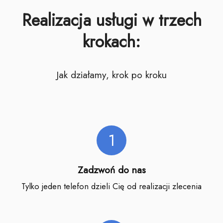
Realizacja usługi w trzech
krokach:
Jak działamy, krok po kroku
1
Zadzwoń do nas
Tylko jeden telefon dzieli Cię od realizacji zlecenia