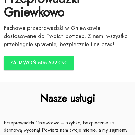
Gniewkowo
Fachowe przeprowadzki w Gniewkowie
dostosowane do Twoich potrzeb. Z nami wszystko
przebiegnie sprawnie, bezpiecznie i na czas!
ZADZWOŃ 505 692 090
Nasze usługi
Przeprowadzki Gniewkowo – szybko, bezpiecznie i z
darmową wyceną! Powierz nam swoje mienie, a my zajmiemy