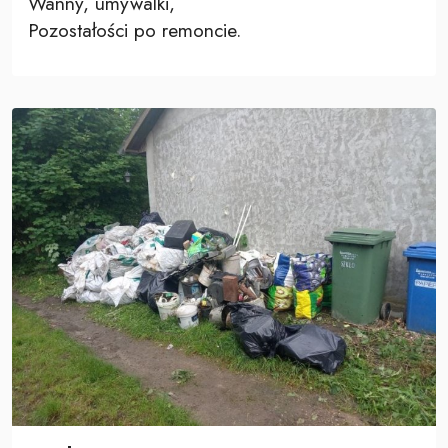
Wanny, umywalki,
Pozostałości po remoncie.