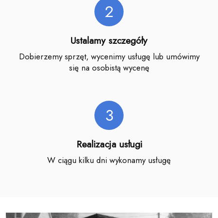
2
Ustalamy szczegóły
Dobierzemy sprzęt, wycenimy usługę lub umówimy
się na osobistą wycenę
3
Realizacja usługi
W ciągu kilku dni wykonamy usługę