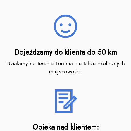
Dojeżdzamy do klienta do 50 km
Działamy na terenie Torunia ale także okolicznych
miejscowości
Opieka nad klientem: