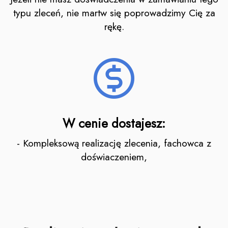
typu zleceń, nie martw się poprowadzimy Cię za
rękę.
W cenie dostajesz:
- Kompleksową realizację zlecenia, fachowca z
doświaczeniem,