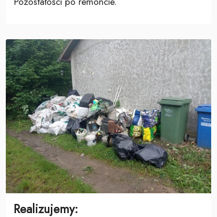
Pozostałości po remoncie.
Realizujemy: