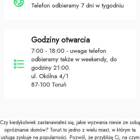
Telefon odbieramy 7 dni w tygodniu
Godziny otwarcia
7:00 - 18:00 - uwaga telefon
odbieramy także w weekendy, do
godziny 21:00.
ul. Okólna 4/1
87-100 Toruń
Czy kiedykolwiek zastanawiałeś się, jakie wyzwania niesie ze sobą
opróżnianie domów? Toruń to jedno z wielu miast, w którym ta
usługa zyskuje na popularności. Pozwól, że przybliżę Ci, na czym