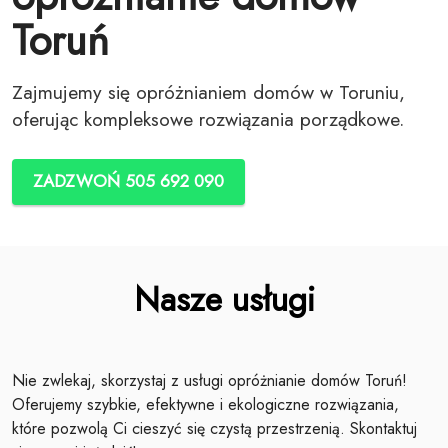
Toruń
Zajmujemy się opróżnianiem domów w Toruniu,
oferując kompleksowe rozwiązania porządkowe.
ZADZWOŃ 505 692 090
Nasze usługi
Nie zwlekaj, skorzystaj z usługi opróżnianie domów Toruń!
Oferujemy szybkie, efektywne i ekologiczne rozwiązania,
które pozwolą Ci cieszyć się czystą przestrzenią. Skontaktuj