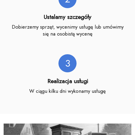
Ustalamy szczegóły
Dobierzemy sprzęt, wycenimy usługę lub umówimy
się na osobistą wycenę
3
Realizacja usługi
W ciągu kilku dni wykonamy usługę