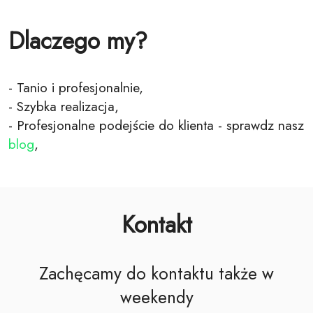
Dlaczego my?
- Tanio i profesjonalnie,
- Szybka realizacja,
- Profesjonalne podejście do klienta - sprawdz nasz
blog
,
Kontakt
Zachęcamy do kontaktu także w
weekendy