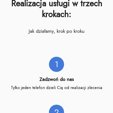
Realizacja usługi w trzech
krokach:
Jak działamy, krok po kroku
1
Zadzwoń do nas
Tylko jeden telefon dzieli Cię od realizacji zlecenia
2