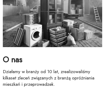
O nas
Działamy w branży od 10 lat, zrealizowaliśmy
kilkaset zleceń związanych z branżą opróżniania
mieszkań i przeprowadzek.